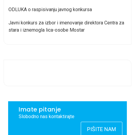
ODLUKA o raspisivanju javnog konkursa
Javni konkurs za izbor i imenovanje direktora Centra za
stara i iznemogla lica-osobe Mostar
Imate pitanje
Slobodno nas kontaktirajte
PIŠITE NAM